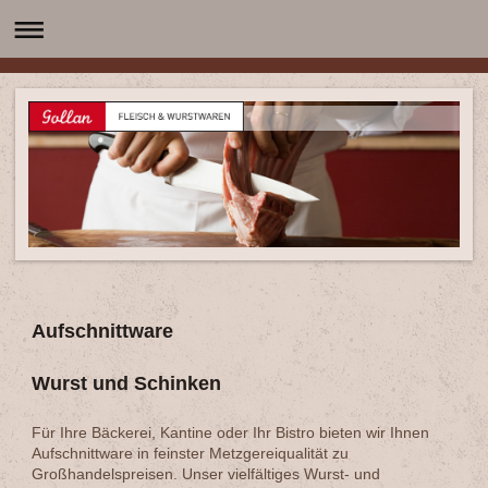
Aufschnittware
Wurst und Schinken
Für Ihre Bäckerei, Kantine oder Ihr Bistro bieten wir Ihnen
Aufschnittware in feinster Metzgereiqualität zu
Großhandelspreisen. Unser vielfältiges Wurst- und