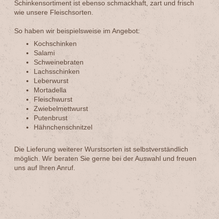
Schinkensortiment ist ebenso schmackhaft, zart und frisch
wie unsere Fleischsorten.
So haben wir beispielsweise im Angebot:
Kochschinken
Salami
Schweinebraten
Lachsschinken
Leberwurst
Mortadella
Fleischwurst
Zwiebelmettwurst
Putenbrust
Hähnchenschnitzel
Die Lieferung weiterer Wurstsorten ist selbstverständlich
möglich. Wir beraten Sie gerne bei der Auswahl und freuen
uns auf Ihren Anruf.