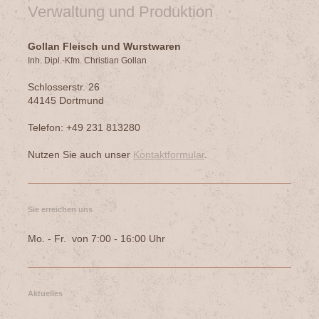
Verwaltung und Produktion
Gollan Fleisch und Wurstwaren
Inh. Dipl.-Kfm. Christian Gollan
Schlosserstr. 26
44145 Dortmund
Telefon: +49 231 813280
Nutzen Sie auch unser
Kontaktformular
.
Sie erreichen uns
Mo. - Fr. von 7:00 - 16:00 Uhr
Aktuelles